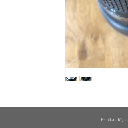
Mentions légal