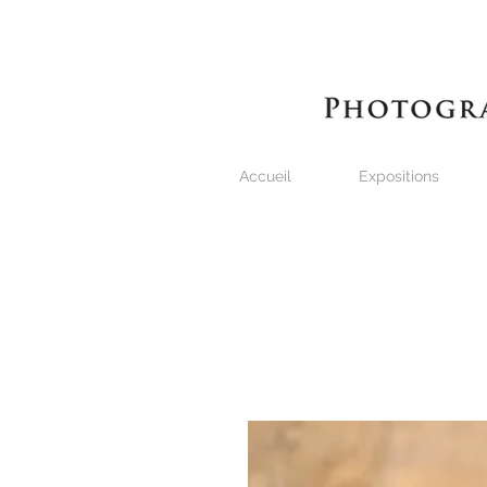
Accueil
Expositions