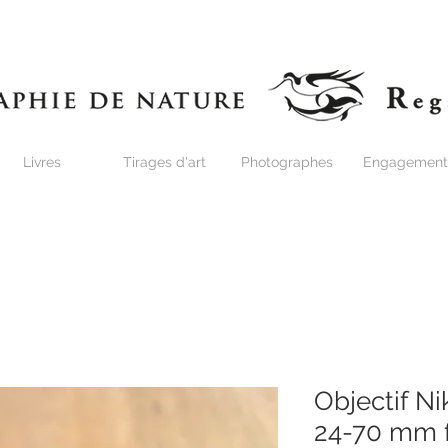
Livres
Tirages d'art
Photographes
Engagement
Objectif N
24-70 mm 