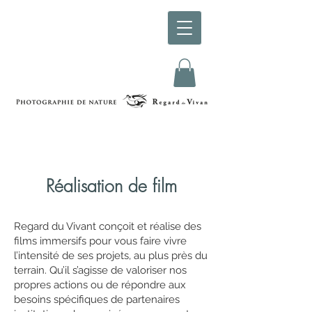
Réalisation de film
Regard du Vivant conçoit et réalise des
films immersifs pour vous faire vivre
l’intensité de ses projets, au plus près du
terrain. Qu’il s’agisse de valoriser nos
propres actions ou de répondre aux
besoins spécifiques de partenaires