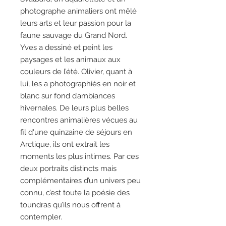
photographe animaliers ont mêlé
leurs arts et leur passion pour la
faune sauvage du Grand Nord.
Yves a dessiné et peint les
paysages et les animaux aux
couleurs de l’été. Olivier, quant à
lui, les a photographiés en noir et
blanc sur fond d’ambiances
hivernales. De leurs plus belles
rencontres animalières vécues au
fil d'une quinzaine de séjours en
Arctique, ils ont extrait les
moments les plus intimes. Par ces
deux portraits distincts mais
complémentaires d’un univers peu
connu, c’est toute la poésie des
toundras qu’ils nous offrent à
contempler.